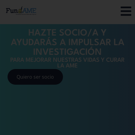
HAZTE SOCIO/A Y
AYUDARÁS A IMPULSAR LA
INVESTIGACIÓN
PARA MEJORAR NUESTRAS VIDAS Y CURAR
LA AME
Quiero ser socio