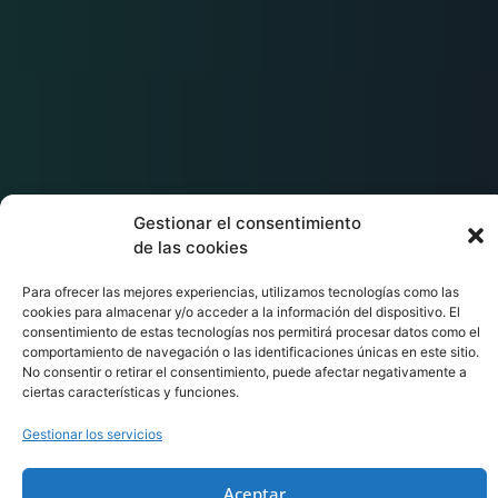
Gestionar el consentimiento
de las cookies
Para ofrecer las mejores experiencias, utilizamos tecnologías como las
cookies para almacenar y/o acceder a la información del dispositivo. El
consentimiento de estas tecnologías nos permitirá procesar datos como el
comportamiento de navegación o las identificaciones únicas en este sitio.
No consentir o retirar el consentimiento, puede afectar negativamente a
ciertas características y funciones.
Gestionar los servicios
Aceptar