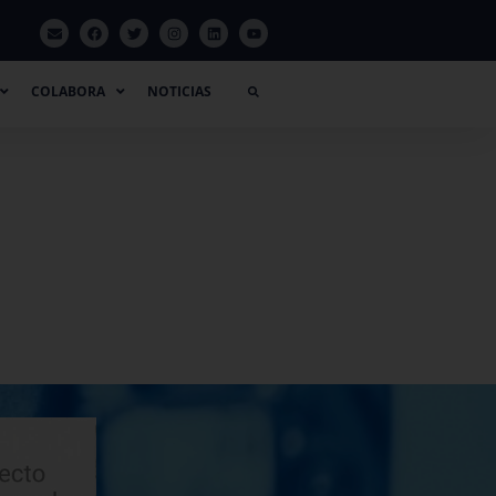
LABORA
NOTICIAS
COLABORA
NOTICIAS