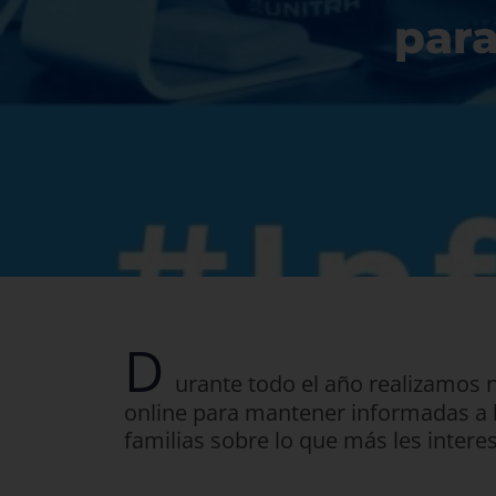
para
D
urante todo el año realizamos
online para mantener informadas a l
familias sobre lo que más les interes