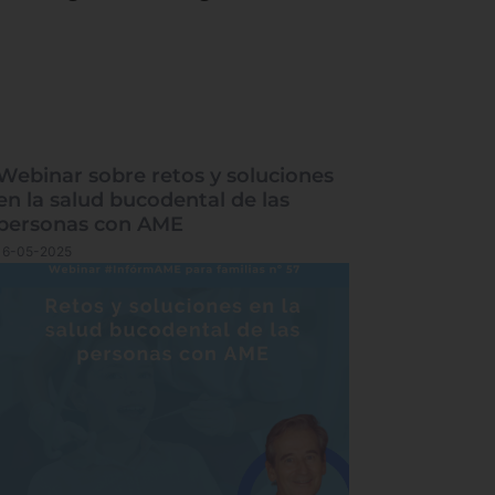
Webinar sobre retos y soluciones
en la salud bucodental de las
personas con AME
16-05-2025