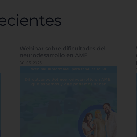
ecientes
Webinar sobre dificultades del
neurodesarrollo en AME
30-05-2025