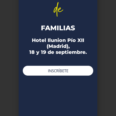
de
FAMILIAS
Hotel Ilunion Pío XII
(Madrid),
18 y 19 de septiembre.
INSCRÍBETE