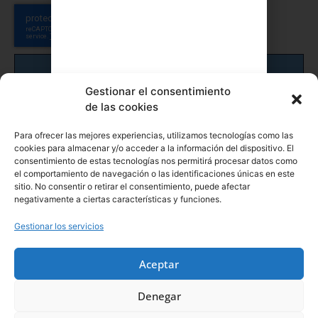
Enviar
Gestionar el consentimiento
de las cookies
Para ofrecer las mejores experiencias, utilizamos tecnologías como las
cookies para almacenar y/o acceder a la información del dispositivo. El
consentimiento de estas tecnologías nos permitirá procesar datos como
el comportamiento de navegación o las identificaciones únicas en este
sitio. No consentir o retirar el consentimiento, puede afectar
negativamente a ciertas características y funciones.
Gestionar los servicios
Aceptar
Denegar