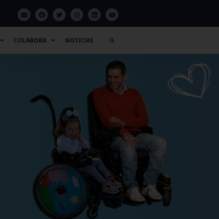
LABORA
NOTICIAS
COLABORA
NOTICIAS