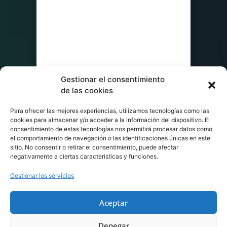
Gestionar el consentimiento
de las cookies
Para ofrecer las mejores experiencias, utilizamos tecnologías como las
cookies para almacenar y/o acceder a la información del dispositivo. El
consentimiento de estas tecnologías nos permitirá procesar datos como
el comportamiento de navegación o las identificaciones únicas en este
sitio. No consentir o retirar el consentimiento, puede afectar
negativamente a ciertas características y funciones.
Gestionar los servicios
Aceptar
Denegar