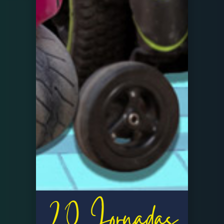
20 Jornadas