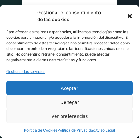
Gestionar el consentimiento
de las cookies
Para ofrecer las mejores experiencias, utilizamos tecnologías como las
cookies para almacenar y/o acceder a la información del dispositivo. El
consentimiento de estas tecnologías nos permitirá procesar datos como
el comportamiento de navegación o las identificaciones únicas en este
sitio. No consentir o retirar el consentimiento, puede afectar
negativamente a ciertas características y funciones.
Gestionar los servicios
Aceptar
Denegar
Ver preferencias
Política de Cookies
Política de Privacidad
Aviso Legal