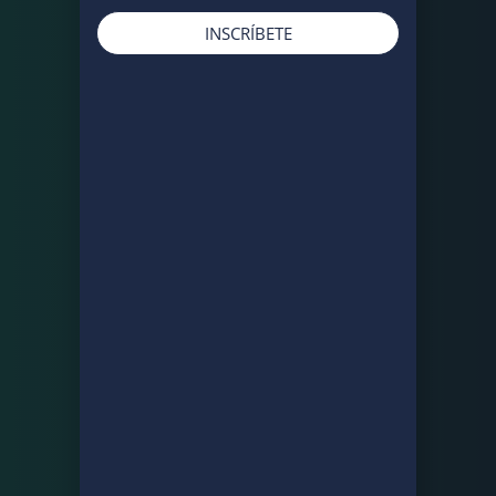
INSCRÍBETE