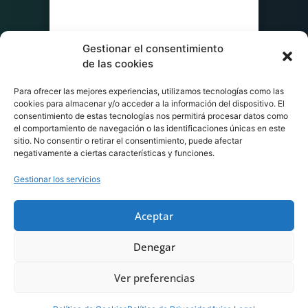
Gestionar el consentimiento
de las cookies
Para ofrecer las mejores experiencias, utilizamos tecnologías como las
cookies para almacenar y/o acceder a la información del dispositivo. El
consentimiento de estas tecnologías nos permitirá procesar datos como
el comportamiento de navegación o las identificaciones únicas en este
sitio. No consentir o retirar el consentimiento, puede afectar
negativamente a ciertas características y funciones.
Gestionar los servicios
Aceptar
Denegar
Ver preferencias