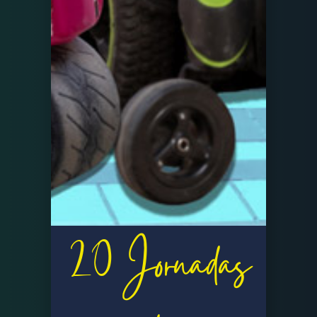
20 Jornadas