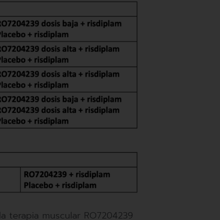
la terapia muscular RO7204239