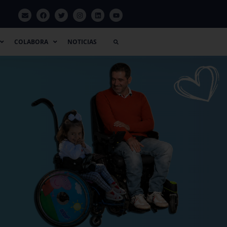
LABORA
NOTICIAS
COLABORA
NOTICIAS