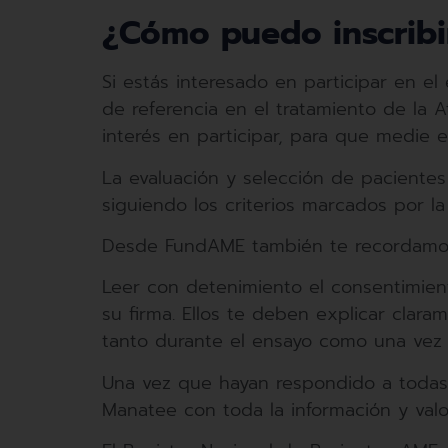
¿Cómo puedo inscribi
Si estás interesado en participar en
de referencia en el tratamiento de la A
interés en participar, para que medie e
La evaluación y selección de pacientes 
siguiendo los criterios marcados por 
Desde FundAME también te recordamos 
Leer con detenimiento el consentimient
su firma. Ellos te deben explicar clara
tanto durante el ensayo como una vez q
Una vez que hayan respondido a todas 
Manatee con toda la información y valor