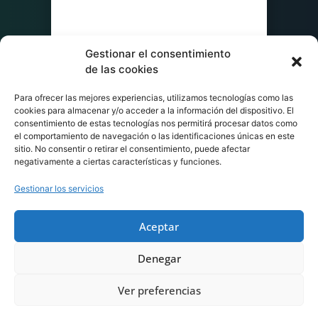
Gestionar el consentimiento
de las cookies
Para ofrecer las mejores experiencias, utilizamos tecnologías como las
cookies para almacenar y/o acceder a la información del dispositivo. El
consentimiento de estas tecnologías nos permitirá procesar datos como
el comportamiento de navegación o las identificaciones únicas en este
sitio. No consentir o retirar el consentimiento, puede afectar
negativamente a ciertas características y funciones.
Gestionar los servicios
Aceptar
Denegar
Ver preferencias