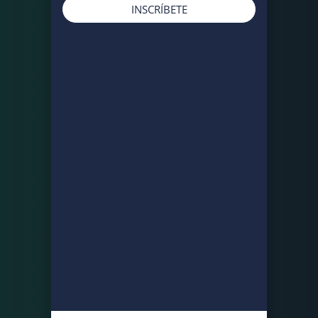
INSCRÍBETE