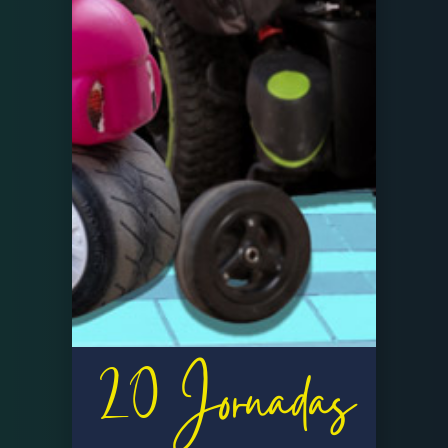
20 Jornadas