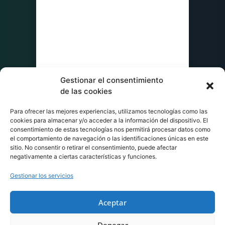
Gestionar el consentimiento
de las cookies
Para ofrecer las mejores experiencias, utilizamos tecnologías como las
cookies para almacenar y/o acceder a la información del dispositivo. El
consentimiento de estas tecnologías nos permitirá procesar datos como
el comportamiento de navegación o las identificaciones únicas en este
sitio. No consentir o retirar el consentimiento, puede afectar
negativamente a ciertas características y funciones.
Gestionar los servicios
Aceptar
Denegar