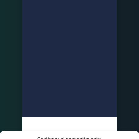
Gestionar el consentimiento