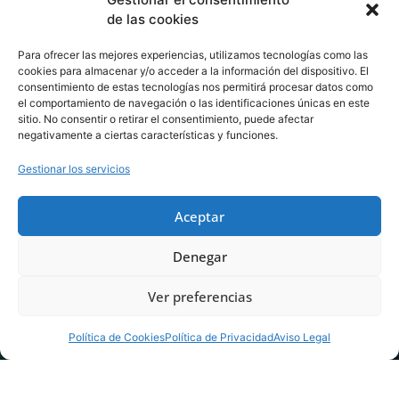
de las cookies
Para ofrecer las mejores experiencias, utilizamos tecnologías como las
cookies para almacenar y/o acceder a la información del dispositivo. El
consentimiento de estas tecnologías nos permitirá procesar datos como
el comportamiento de navegación o las identificaciones únicas en este
sitio. No consentir o retirar el consentimiento, puede afectar
negativamente a ciertas características y funciones.
Gestionar los servicios
Aceptar
Denegar
Ver preferencias
Política de Cookies
Política de Privacidad
Aviso Legal