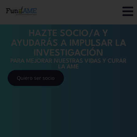
HAZTE SOCIO/A Y
AYUDARÁS A IMPULSAR LA
INVESTIGACIÓN
PARA MEJORAR NUESTRAS VIDAS Y CURAR
LA AME
Quiero ser socio