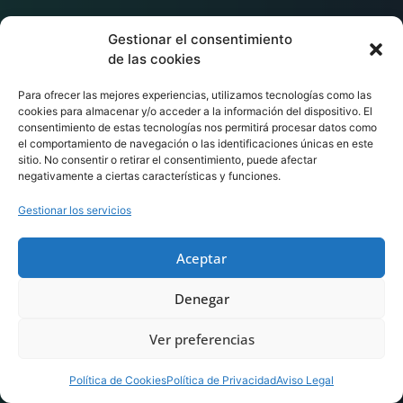
Gestionar el consentimiento
de las cookies
Para ofrecer las mejores experiencias, utilizamos tecnologías como las
cookies para almacenar y/o acceder a la información del dispositivo. El
consentimiento de estas tecnologías nos permitirá procesar datos como
el comportamiento de navegación o las identificaciones únicas en este
sitio. No consentir o retirar el consentimiento, puede afectar
negativamente a ciertas características y funciones.
Gestionar los servicios
Aceptar
Denegar
Ver preferencias
Política de Cookies
Política de Privacidad
Aviso Legal