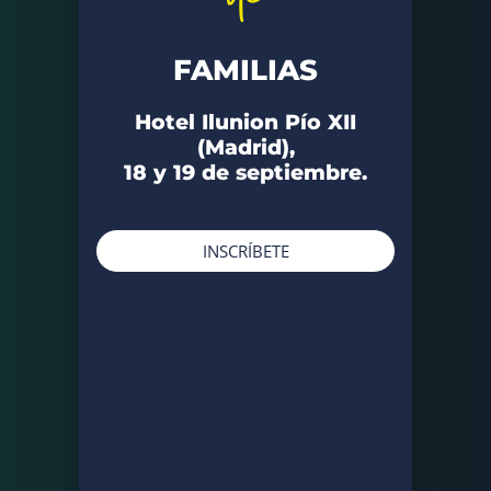
FAMILIAS
Hotel Ilunion Pío XII
(Madrid),
18 y 19 de septiembre.
INSCRÍBETE