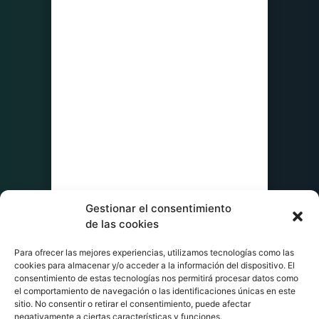
Gestionar el consentimiento
de las cookies
Para ofrecer las mejores experiencias, utilizamos tecnologías como las
cookies para almacenar y/o acceder a la información del dispositivo. El
consentimiento de estas tecnologías nos permitirá procesar datos como
el comportamiento de navegación o las identificaciones únicas en este
sitio. No consentir o retirar el consentimiento, puede afectar
negativamente a ciertas características y funciones.