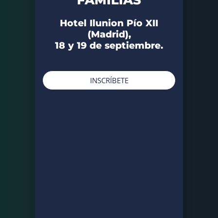
Hotel Ilunion Pío XII
(Madrid),
18 y 19 de septiembre.
INSCRÍBETE