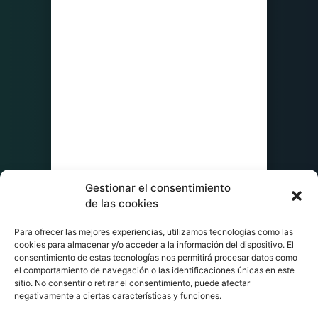
Gestionar el consentimiento
de las cookies
Para ofrecer las mejores experiencias, utilizamos tecnologías como las
cookies para almacenar y/o acceder a la información del dispositivo. El
consentimiento de estas tecnologías nos permitirá procesar datos como
el comportamiento de navegación o las identificaciones únicas en este
sitio. No consentir o retirar el consentimiento, puede afectar
negativamente a ciertas características y funciones.